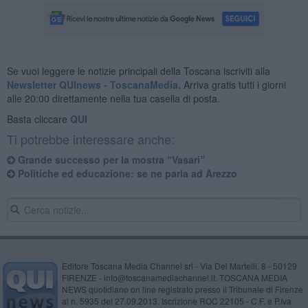
Se vuoi leggere le notizie principali della Toscana iscriviti alla
Newsletter QUInews - ToscanaMedia.
Arriva gratis tutti i giorni
alle 20:00 direttamente nella tua casella di posta.
Basta cliccare
QUI
Ti potrebbe interessare anche:
Grande successo per la mostra “Vasari”
Politiche ed educazione: se ne parla ad Arezzo
Editore Toscana Media Channel srl - Via Dei Martelli, 8 - 50129
FIRENZE - info@toscanamediachannel.it. TOSCANA MEDIA
NEWS quotidiano on line registrato presso il Tribunale di Firenze
al n. 5935 del 27.09.2013. Iscrizione ROC 22105 - C.F. e P.Iva