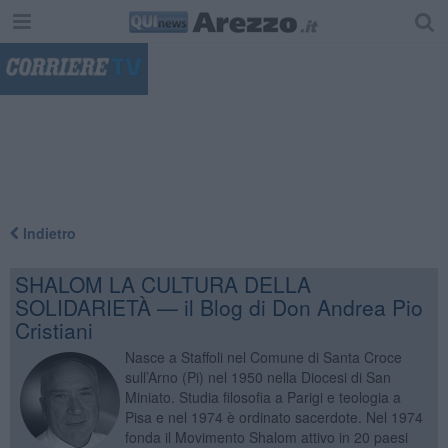
"
Indietro
SHALOM LA CULTURA DELLA
SOLIDARIETÀ — il Blog di Don Andrea Pio
Cristiani
Nasce a Staffoli nel Comune di Santa Croce
sull’Arno (Pi) nel 1950 nella Diocesi di San
Miniato. Studia filosofia a Parigi e teologia a
Pisa e nel 1974 è ordinato sacerdote. Nel 1974
fonda il Movimento Shalom attivo in 20 paesi