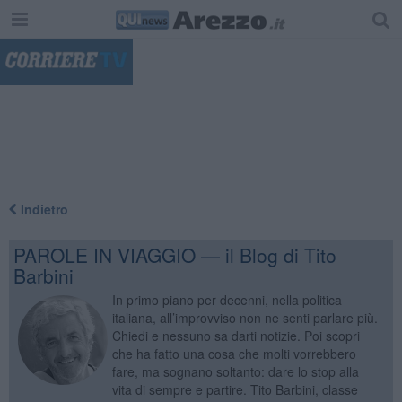
"
Indietro
PAROLE IN VIAGGIO — il Blog di Tito
Barbini
In primo piano per decenni, nella politica
italiana, all’improvviso non ne senti parlare più.
Chiedi e nessuno sa darti notizie. Poi scopri
che ha fatto una cosa che molti vorrebbero
fare, ma sognano soltanto: dare lo stop alla
vita di sempre e partire. Tito Barbini, classe