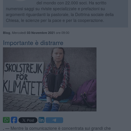
del mondo con 22.000 soci. Ha scritto
numerosi saggi su riviste specializzate e prefazioni su
argomenti riguardanti la pastorale, la Dottrina sociale della
Chiesa, le scienze per la pace e per la cooperazione.
,
Mercoledì
ore 09:00
Blog
03 Novembre 2021
Importante è distrarre
. —
Mentre la comunicazione è concentrata sui grandi che