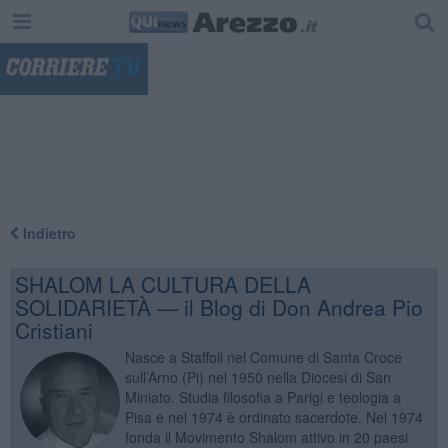
"
Indietro
SHALOM LA CULTURA DELLA
SOLIDARIETÀ — il Blog di Don Andrea Pio
Cristiani
Nasce a Staffoli nel Comune di Santa Croce
sull’Arno (Pi) nel 1950 nella Diocesi di San
Miniato. Studia filosofia a Parigi e teologia a
Pisa e nel 1974 è ordinato sacerdote. Nel 1974
fonda il Movimento Shalom attivo in 20 paesi