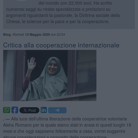
del mondo con 22.000 soci. Ha scritto
numerosi saggi su riviste specializzate e prefazioni su
argomenti riguardanti la pastorale, la Dottrina sociale della
Chiesa, le scienze per la pace e per la cooperazione.
,
Martedì
ore 22:24
Blog
12 Maggio 2020
Critica alla cooperazione internazionale
. —
Alla luce dell’ultima liberazione della cooperatrice volontaria
Aisha Romano per la quale siamo stati in ansia in questi lunghi 18
mesi e che oggi sappiamo felicemente a casa, vorrei suggerire
alcune considerazioni a proposito della cooperazione