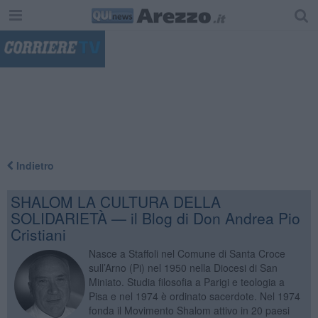
"
Indietro
SHALOM LA CULTURA DELLA
SOLIDARIETÀ — il Blog di Don Andrea Pio
Cristiani
Nasce a Staffoli nel Comune di Santa Croce
sull’Arno (Pi) nel 1950 nella Diocesi di San
Miniato. Studia filosofia a Parigi e teologia a
Pisa e nel 1974 è ordinato sacerdote. Nel 1974
fonda il Movimento Shalom attivo in 20 paesi