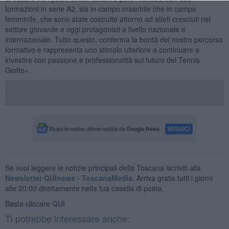
formazioni in serie A2, sia in campo maschile che in campo
femminile, che sono state costruite attorno ad atleti cresciuti nel
settore giovanile e oggi protagonisti a livello nazionale e
internazionale. Tutto questo, conferma la bontà del nostro percorso
formativo e rappresenta uno stimolo ulteriore a continuare a
investire con passione e professionalità sul futuro del Tennis
Giotto».
Se vuoi leggere le notizie principali della Toscana iscriviti alla
Newsletter QUInews - ToscanaMedia.
Arriva gratis tutti i giorni
alle 20:00 direttamente nella tua casella di posta.
Basta cliccare
QUI
Ti potrebbe interessare anche: