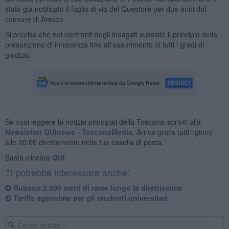
stato già notificato il foglio di via del Questore per due anni dal
comune di Arezzo.
Si precisa che nei confronti degli indagati sussiste il principio della
presunzione di innocenza fino all’esaurimento di tutti i gradi di
giudizio
.
Se vuoi leggere le notizie principali della Toscana iscriviti alla
Newsletter QUInews - ToscanaMedia.
Arriva gratis tutti i giorni
alle 20:00 direttamente nella tua casella di posta.
Basta cliccare
QUI
Ti potrebbe interessare anche:
Rubano 2.500 metri di rame lungo la direttissima
Tariffe agevolate per gli studenti universitari