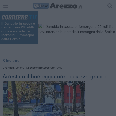
Il Danubio in secca e
riemergono 20 relitti
di navi naziste: le
incredibili immagini
dalla Serbia
Indietro
,
Venerdì
ore 10:00
Cronaca
12 Dicembre 2025
Arrestato il borseggiatore di piazza grande