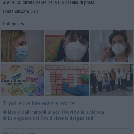
alle 20:00 direttamente nella tua casella di posta.
Basta cliccare
QUI
Fotogallery
Ti potrebbe interessare anche:
Mauro dall'immobilità per il Covid alla bicicletta
Le angosce del Covid vissute dai pazienti