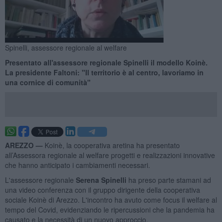
Spinelli, assessore regionale al welfare
Presentato all'assessore regionale Spinelli il modello Koinè.
La presidente Faltoni: "Il territorio è al centro, lavoriamo in
una cornice di comunità"
AREZZO —
Koinè, la cooperativa aretina ha presentato
all’Assessora regionale al welfare progetti e realizzazioni innovative
che hanno anticipato i cambiamenti necessari.
L'assessore regionale
Serena Spinelli
ha preso parte stamani ad
una video conferenza con il gruppo dirigente della cooperativa
sociale Koinè di Arezzo. L'incontro ha avuto come focus il welfare al
tempo del Covid, evidenziando le ripercussioni che la pandemia ha
causato e la necessità di un nuovo approccio.