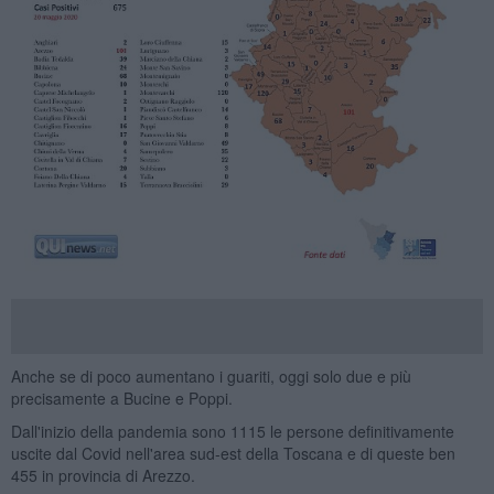
Anche se di poco aumentano i guariti, oggi solo due e più
precisamente a Bucine e Poppi.
Dall'inizio della pandemia sono 1115 le persone definitivamente
uscite dal Covid nell'area sud-est della Toscana e di queste ben
455 in provincia di Arezzo.