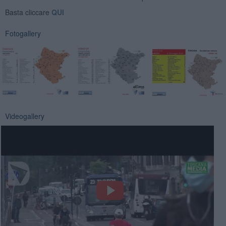
Basta cliccare
QUI
Fotogallery
Videogallery