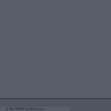
IL NETWORK QuiNews.net