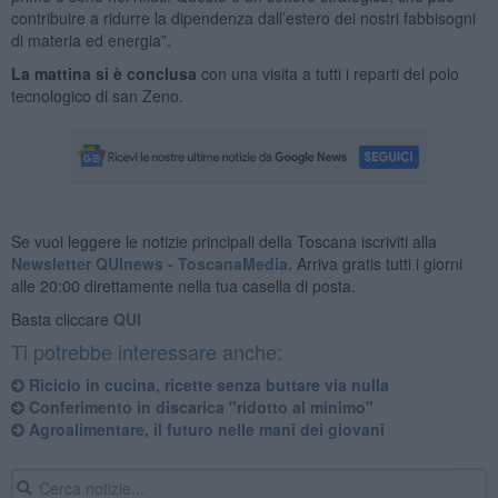
contribuire a ridurre la dipendenza dall’estero dei nostri fabbisogni
di materia ed energia”.
La mattina si è conclusa
con una visita a tutti i reparti del polo
tecnologico di san Zeno.
Se vuoi leggere le notizie principali della Toscana iscriviti alla
Newsletter QUInews - ToscanaMedia.
Arriva gratis tutti i giorni
alle 20:00 direttamente nella tua casella di posta.
Basta cliccare
QUI
Ti potrebbe interessare anche:
Riciclo in cucina, ricette senza buttare via nulla
Conferimento in discarica "ridotto al minimo"
Agroalimentare, il futuro nelle mani dei giovani