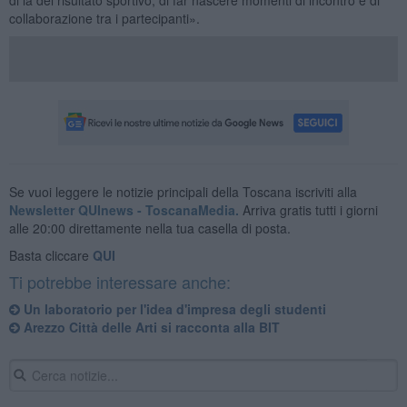
collaborazione tra i partecipanti».
Se vuoi leggere le notizie principali della Toscana iscriviti alla
Newsletter QUInews - ToscanaMedia.
Arriva gratis tutti i giorni
alle 20:00 direttamente nella tua casella di posta.
Basta cliccare
QUI
Ti potrebbe interessare anche:
Un laboratorio per l'idea d'impresa degli studenti
Arezzo Città delle Arti si racconta alla BIT