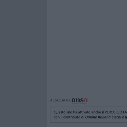
ASSOCIATO