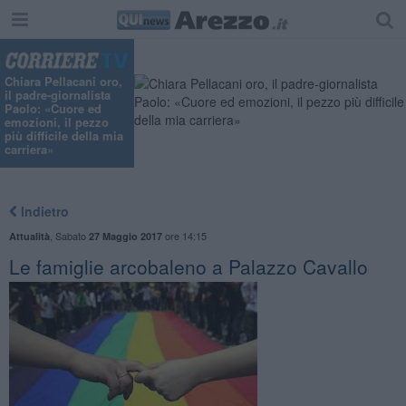
Chiara Pellacani oro,
il padre-giornalista
Paolo: «Cuore ed
emozioni, il pezzo
più difficile della mia
carriera»
Indietro
,
Sabato
ore 14:15
Attualità
27 Maggio 2017
Le famiglie arcobaleno a Palazzo Cavallo