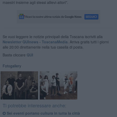
maestri insieme agli stessi allievi-attori".
Se vuoi leggere le notizie principali della Toscana iscriviti alla
Newsletter QUInews - ToscanaMedia.
Arriva gratis tutti i giorni
alle 20:00 direttamente nella tua casella di posta.
Basta cliccare
QUI
Fotogallery
Ti potrebbe interessare anche:
Sei eventi portano cultura in tutta la città