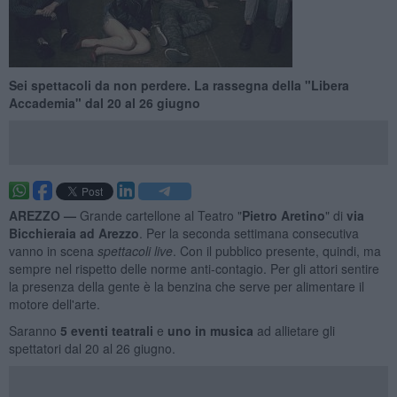
Sei spettacoli da non perdere. La rassegna della "Libera
Accademia" dal 20 al 26 giugno
AREZZO —
Grande cartellone al Teatro "
Pietro Aretino
" di
via
Bicchieraia ad Arezzo
. Per la seconda settimana consecutiva
vanno in scena
spettacoli live
. Con il pubblico presente, quindi, ma
sempre nel rispetto delle norme anti-contagio. Per gli attori sentire
la presenza della gente è la benzina che serve per alimentare il
motore dell'arte.
Saranno
5 eventi teatrali
e
uno in musica
ad allietare gli
spettatori dal 20 al 26 giugno.