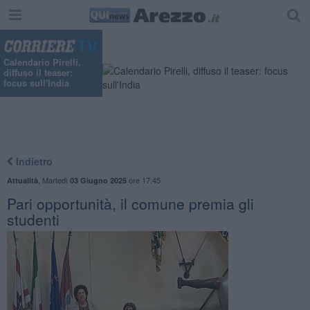
Calendario Pirelli,
diffuso il teaser:
focus sull'India
Indietro
,
Martedì
ore 17:45
Attualità
03 Giugno 2025
Pari opportunità, il comune premia gli
studenti