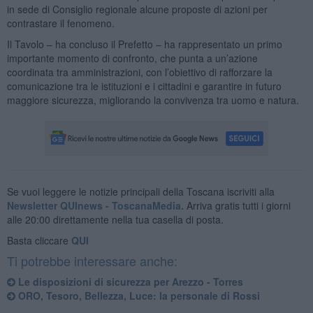
in sede di Consiglio regionale alcune proposte di azioni per
contrastare il fenomeno.
Il Tavolo – ha concluso il Prefetto – ha rappresentato un primo
importante momento di confronto, che punta a un’azione
coordinata tra amministrazioni, con l’obiettivo di rafforzare la
comunicazione tra le istituzioni e i cittadini e garantire in futuro
maggiore sicurezza, migliorando la convivenza tra uomo e natura.
Se vuoi leggere le notizie principali della Toscana iscriviti alla
Newsletter QUInews - ToscanaMedia.
Arriva gratis tutti i giorni
alle 20:00 direttamente nella tua casella di posta.
Basta cliccare
QUI
Ti potrebbe interessare anche:
Le disposizioni di sicurezza per Arezzo - Torres
ORO, Tesoro, Bellezza, Luce: la personale di Rossi