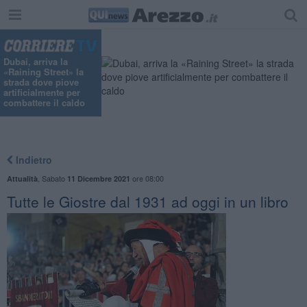
Dubai, arriva la
«Raining Street» la
strada dove piove
artificialmente per
combattere il caldo
Indietro
,
Sabato
ore 08:00
Attualità
11 Dicembre 2021
Tutte le Giostre dal 1931 ad oggi in un libro