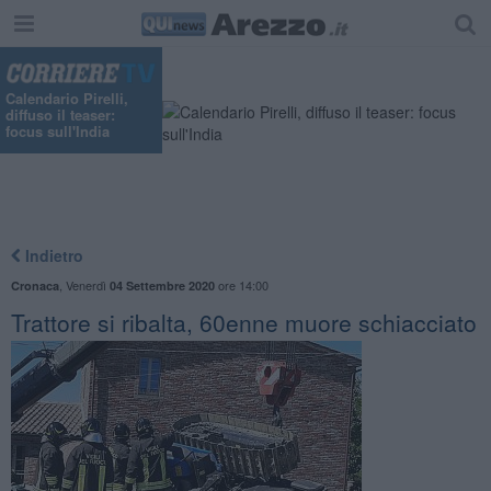
Calendario Pirelli,
diffuso il teaser:
focus sull'India
Indietro
,
Venerdì
ore 14:00
Cronaca
04 Settembre 2020
Trattore si ribalta, 60enne muore schiacciato