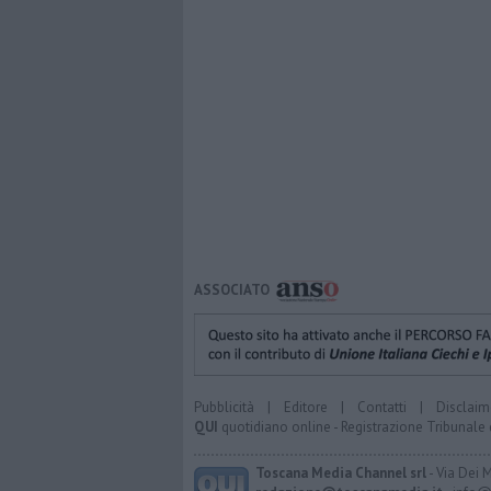
ASSOCIATO
Pubblicità
|
Editore
|
Contatti
|
Disclaim
QUI
quotidiano online - Registrazione Tribunale 
Toscana Media Channel srl
- Via Dei 