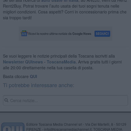
Rent2Buy. Potrai trovare l’auto usata dei tuoi sogni tenuta nelle
migliori condizioni. Cosa aspetti? Corri in concessionario prima che
sia troppo tardi!
Se vuoi leggere le notizie principali della Toscana iscriviti alla
Newsletter QUInews - ToscanaMedia.
Arriva gratis tutti i giorni
alle 20:00 direttamente nella tua casella di posta.
Basta cliccare
QUI
Ti potrebbe interessare anche:
Editore Toscana Media Channel srl - Via Dei Martelli, 8 - 50129
FIRENZE - info@toscanamediachannel.it. TOSCANA MEDIA