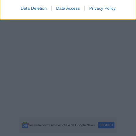
Data Deletion
Data Access
Privacy Policy