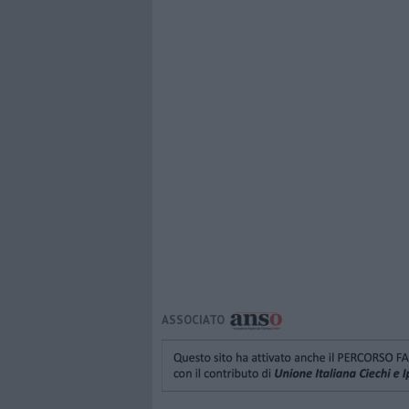
ASSOCIATO