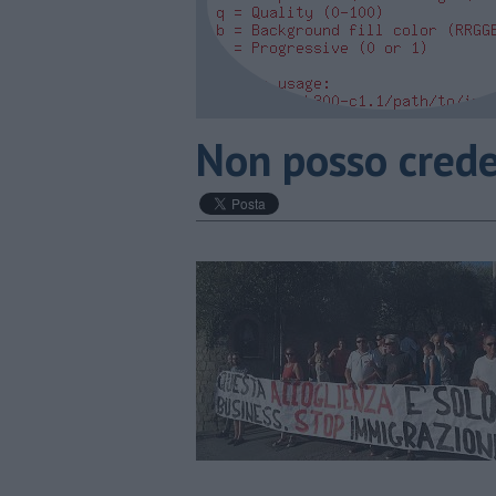
Non posso crede