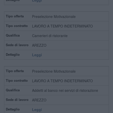
Preselezione Motivazionale
LAVORO A TEMPO INDETERMINATO
Camerieri di ristorante
AREZZO
Leggi
Preselezione Motivazionale
LAVORO A TEMPO INDETERMINATO
Addetti al banco nei servizi di ristorazione
AREZZO
Leggi