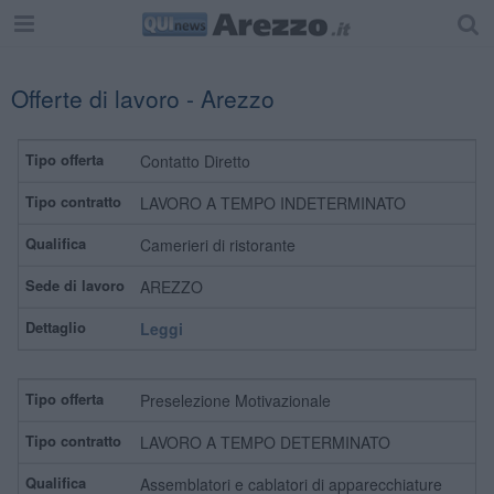
Offerte di lavoro - Arezzo
Contatto Diretto
LAVORO A TEMPO INDETERMINATO
Camerieri di ristorante
AREZZO
Leggi
Preselezione Motivazionale
LAVORO A TEMPO DETERMINATO
Assemblatori e cablatori di apparecchiature