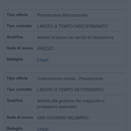
Preselezione Motivazionale
LAVORO A TEMPO INDETERMINATO
Addetti al banco nei servizi di ristorazione
AREZZO
Leggi
Collocamento mirato - Preselezione
LAVORO A TEMPO DETERMINATO
Addetti alla gestione dei magazzini e
professioni assimilate
SAN GIOVANNI VALDARNO
Leggi