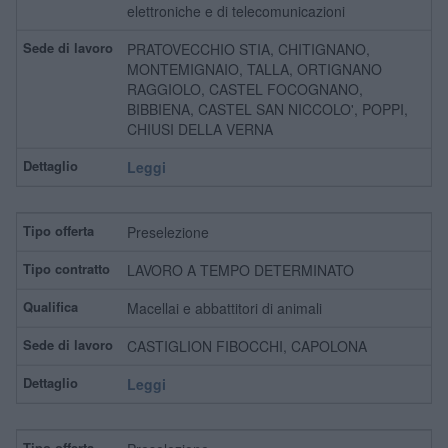
elettroniche e di telecomunicazioni
PRATOVECCHIO STIA, CHITIGNANO,
MONTEMIGNAIO, TALLA, ORTIGNANO
RAGGIOLO, CASTEL FOCOGNANO,
BIBBIENA, CASTEL SAN NICCOLO', POPPI,
CHIUSI DELLA VERNA
Leggi
Preselezione
LAVORO A TEMPO DETERMINATO
Macellai e abbattitori di animali
CASTIGLION FIBOCCHI, CAPOLONA
Leggi