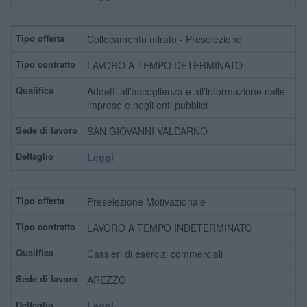
Collocamento mirato - Preselezione
LAVORO A TEMPO DETERMINATO
Addetti all'accoglienza e all'informazione nelle
imprese e negli enti pubblici
SAN GIOVANNI VALDARNO
Leggi
Preselezione Motivazionale
LAVORO A TEMPO INDETERMINATO
Cassieri di esercizi commerciali
AREZZO
Leggi