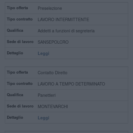
Preselezione
LAVORO INTERMITTENTE
Addetti a funzioni di segreteria
SANSEPOLCRO
Leggi
Contatto Diretto
LAVORO A TEMPO DETERMINATO
Panettieri
MONTEVARCHI
Leggi