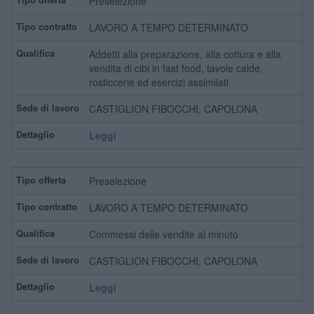
Preselezione
LAVORO A TEMPO DETERMINATO
Addetti alla preparazione, alla cottura e alla
vendita di cibi in fast food, tavole calde,
rosticcerie ed esercizi assimilati
CASTIGLION FIBOCCHI, CAPOLONA
Leggi
Preselezione
LAVORO A TEMPO DETERMINATO
Commessi delle vendite al minuto
CASTIGLION FIBOCCHI, CAPOLONA
Leggi