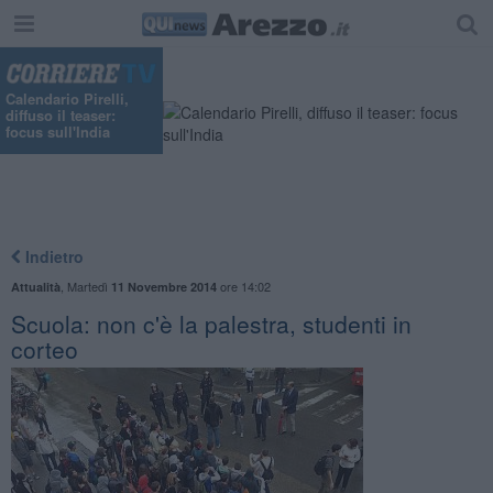
Calendario Pirelli,
diffuso il teaser:
focus sull'India
Indietro
,
Martedì
ore 14:02
Attualità
11 Novembre 2014
Scuola: non c'è la palestra, studenti in
corteo