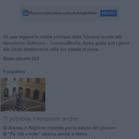
Se vuoi leggere le notizie principali della Toscana iscriviti alla
Newsletter QUInews - ToscanaMedia.
Arriva gratis tutti i giorni
alle 20:00 direttamente nella tua casella di posta.
Basta cliccare
QUI
Fotogallery
Ti potrebbe interessare anche:
Ateneo e Regione insieme per la salute dei giovani
"Pa 100 e lode" sbarca anche a Siena