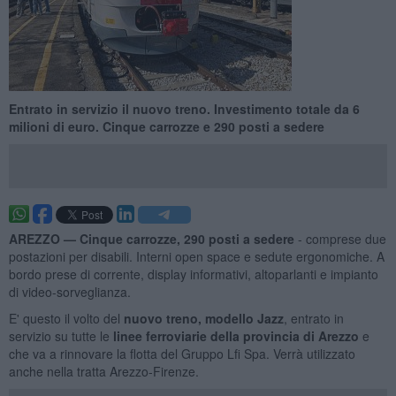
Entrato in servizio il nuovo treno. Investimento totale da 6
milioni di euro. Cinque carrozze e 290 posti a sedere
AREZZO —
Cinque carrozze, 290 posti a sedere
- comprese due
postazioni per disabili. Interni open space e sedute ergonomiche. A
bordo prese di corrente, display informativi, altoparlanti e impianto
di video-sorveglianza.
E' questo il volto del
nuovo treno, modello Jazz
, entrato in
servizio su tutte le
linee ferroviarie della provincia di Arezzo
e
che va a rinnovare la flotta del Gruppo Lfi Spa. Verrà utilizzato
anche nella tratta Arezzo-Firenze.