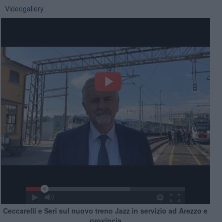
Videogallery
Ceccarelli e Seri sul nuovo treno Jazz in servizio ad Arezzo e
provincia