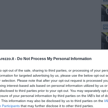
ezzo.it -
Do Not Process My Personal Information
to opt-out of the sale, sharing to third parties, or processing of your per
formation for targeted advertising by us, please use the below opt-out s
r selection. Please note that after your opt-out request is processed y
eing interest-based ads based on personal information utilized by us or
disclosed to third parties prior to your opt-out. You may separately opt-
losure of your personal information by third parties on the IAB’s list of
. This information may also be disclosed by us to third parties on the
IA
Participants
that may further disclose it to other third parties.