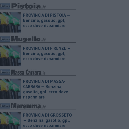
PROVINCIA DI PISTOIA — ​
Benzina, gasolio, gpl,
ecco dove risparmiare
PROVINCIA DI FIRENZE — ​
Benzina, gasolio, gpl,
ecco dove risparmiare
PROVINCIA DI MASSA-
CARRARA — ​Benzina,
gasolio, gpl, ecco dove
risparmiare
PROVINCIA DI GROSSETO
— ​Benzina, gasolio, gpl,
ecco dove risparmiare