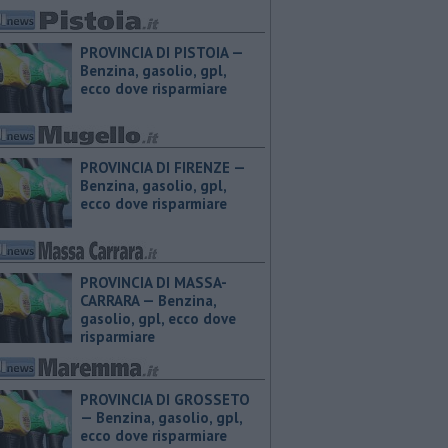
PROVINCIA DI PISTOIA — ​
Benzina, gasolio, gpl,
ecco dove risparmiare
PROVINCIA DI FIRENZE — ​
Benzina, gasolio, gpl,
ecco dove risparmiare
PROVINCIA DI MASSA-
CARRARA — ​Benzina,
gasolio, gpl, ecco dove
risparmiare
PROVINCIA DI GROSSETO
— ​Benzina, gasolio, gpl,
ecco dove risparmiare