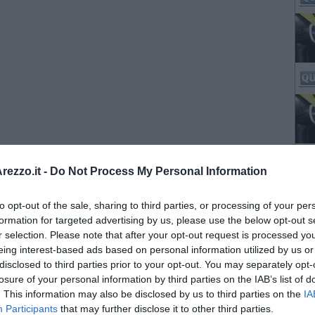
ezzo.it -
Do Not Process My Personal Information
to opt-out of the sale, sharing to third parties, or processing of your per
formation for targeted advertising by us, please use the below opt-out s
r selection. Please note that after your opt-out request is processed y
eing interest-based ads based on personal information utilized by us or
disclosed to third parties prior to your opt-out. You may separately opt-
losure of your personal information by third parties on the IAB’s list of
. This information may also be disclosed by us to third parties on the
IA
Participants
that may further disclose it to other third parties.