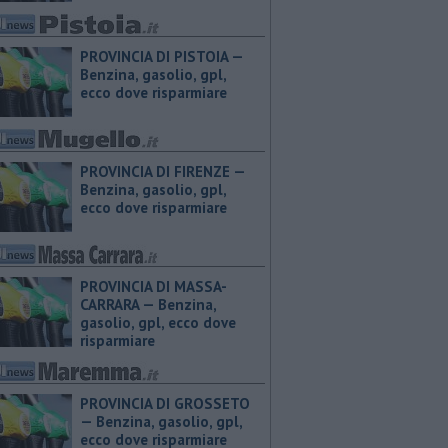
PROVINCIA DI PISTOIA — ​
Benzina, gasolio, gpl,
ecco dove risparmiare
PROVINCIA DI FIRENZE — ​
Benzina, gasolio, gpl,
ecco dove risparmiare
PROVINCIA DI MASSA-
CARRARA — ​Benzina,
gasolio, gpl, ecco dove
risparmiare
PROVINCIA DI GROSSETO
— ​Benzina, gasolio, gpl,
ecco dove risparmiare