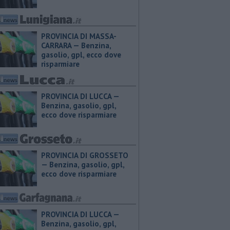
PROVINCIA DI MASSA-
CARRARA — ​Benzina,
gasolio, gpl, ecco dove
risparmiare
PROVINCIA DI LUCCA — ​
Benzina, gasolio, gpl,
ecco dove risparmiare
PROVINCIA DI GROSSETO
— ​Benzina, gasolio, gpl,
ecco dove risparmiare
PROVINCIA DI LUCCA — ​
Benzina, gasolio, gpl,