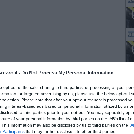
ezzo.it -
Do Not Process My Personal Information
to opt-out of the sale, sharing to third parties, or processing of your per
formation for targeted advertising by us, please use the below opt-out s
r selection. Please note that after your opt-out request is processed y
eing interest-based ads based on personal information utilized by us or
disclosed to third parties prior to your opt-out. You may separately opt-
losure of your personal information by third parties on the IAB’s list of
. This information may also be disclosed by us to third parties on the
IA
Participants
that may further disclose it to other third parties.