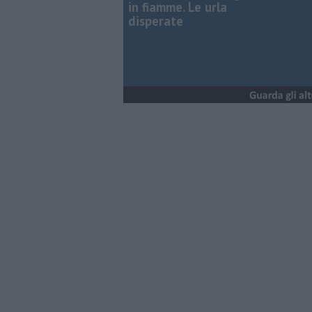
in fiamme. Le urla
disperate