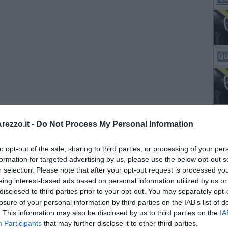
ezzo.it -
Do Not Process My Personal Information
to opt-out of the sale, sharing to third parties, or processing of your per
formation for targeted advertising by us, please use the below opt-out s
r selection. Please note that after your opt-out request is processed y
eing interest-based ads based on personal information utilized by us or
disclosed to third parties prior to your opt-out. You may separately opt-
losure of your personal information by third parties on the IAB’s list of
. This information may also be disclosed by us to third parties on the
IA
Participants
that may further disclose it to other third parties.