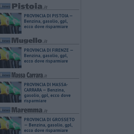
PROVINCIA DI PISTOIA — ​
Benzina, gasolio, gpl,
ecco dove risparmiare
PROVINCIA DI FIRENZE — ​
Benzina, gasolio, gpl,
ecco dove risparmiare
PROVINCIA DI MASSA-
CARRARA — ​Benzina,
gasolio, gpl, ecco dove
risparmiare
PROVINCIA DI GROSSETO
— ​Benzina, gasolio, gpl,
ecco dove risparmiare