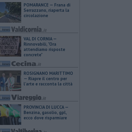
POMARANCE — Frana di
Serrazzano, riaperta la
circolazione
VAL DI CORNIA —
Rinnovabili, "Ora
attendiamo risposte
concrete"
ROSIGNANO MARITTIMO
— Riapre il centro per
l'arte e racconta la città
PROVINCIA DI LUCCA — ​
Benzina, gasolio, gpl,
ecco dove risparmiare