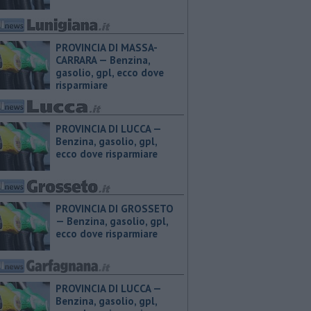
PROVINCIA DI MASSA-
CARRARA — ​Benzina,
gasolio, gpl, ecco dove
risparmiare
PROVINCIA DI LUCCA — ​
Benzina, gasolio, gpl,
ecco dove risparmiare
PROVINCIA DI GROSSETO
— ​Benzina, gasolio, gpl,
ecco dove risparmiare
PROVINCIA DI LUCCA — ​
Benzina, gasolio, gpl,