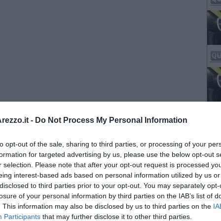
ezzo.it -
Do Not Process My Personal Information
to opt-out of the sale, sharing to third parties, or processing of your per
formation for targeted advertising by us, please use the below opt-out s
r selection. Please note that after your opt-out request is processed y
eing interest-based ads based on personal information utilized by us or
disclosed to third parties prior to your opt-out. You may separately opt-
losure of your personal information by third parties on the IAB’s list of
. This information may also be disclosed by us to third parties on the
IA
Participants
that may further disclose it to other third parties.