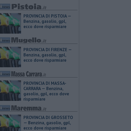
PROVINCIA DI PISTOIA — ​
Benzina, gasolio, gpl,
ecco dove risparmiare
PROVINCIA DI FIRENZE — ​
Benzina, gasolio, gpl,
ecco dove risparmiare
PROVINCIA DI MASSA-
CARRARA — ​Benzina,
gasolio, gpl, ecco dove
risparmiare
PROVINCIA DI GROSSETO
— ​Benzina, gasolio, gpl,
ecco dove risparmiare