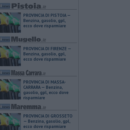
PROVINCIA DI PISTOIA — ​
Benzina, gasolio, gpl,
ecco dove risparmiare
PROVINCIA DI FIRENZE — ​
Benzina, gasolio, gpl,
ecco dove risparmiare
PROVINCIA DI MASSA-
CARRARA — ​Benzina,
gasolio, gpl, ecco dove
risparmiare
PROVINCIA DI GROSSETO
— ​Benzina, gasolio, gpl,
ecco dove risparmiare