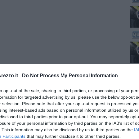
ezzo.it -
Do Not Process My Personal Information
to opt-out of the sale, sharing to third parties, or processing of your per
formation for targeted advertising by us, please use the below opt-out s
r selection. Please note that after your opt-out request is processed y
eing interest-based ads based on personal information utilized by us or
disclosed to third parties prior to your opt-out. You may separately opt-
losure of your personal information by third parties on the IAB’s list of
. This information may also be disclosed by us to third parties on the
IA
Participants
that may further disclose it to other third parties.