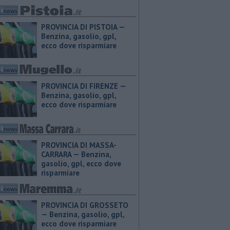
PROVINCIA DI PISTOIA — ​
Benzina, gasolio, gpl,
ecco dove risparmiare
PROVINCIA DI FIRENZE — ​
Benzina, gasolio, gpl,
ecco dove risparmiare
PROVINCIA DI MASSA-
CARRARA — ​Benzina,
gasolio, gpl, ecco dove
risparmiare
PROVINCIA DI GROSSETO
— ​Benzina, gasolio, gpl,
ecco dove risparmiare