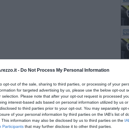
ezzo.it -
Do Not Process My Personal Information
to opt-out of the sale, sharing to third parties, or processing of your per
formation for targeted advertising by us, please use the below opt-out s
r selection. Please note that after your opt-out request is processed y
eing interest-based ads based on personal information utilized by us or
disclosed to third parties prior to your opt-out. You may separately opt-
losure of your personal information by third parties on the IAB’s list of
. This information may also be disclosed by us to third parties on the
IA
Participants
that may further disclose it to other third parties.