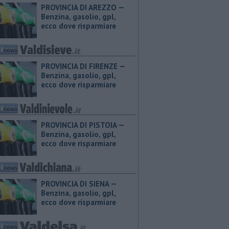
PROVINCIA DI AREZZO — ​
Benzina, gasolio, gpl,
ecco dove risparmiare
PROVINCIA DI FIRENZE — ​
Benzina, gasolio, gpl,
ecco dove risparmiare
PROVINCIA DI PISTOIA — ​
Benzina, gasolio, gpl,
ecco dove risparmiare
PROVINCIA DI SIENA — ​
Benzina, gasolio, gpl,
ecco dove risparmiare