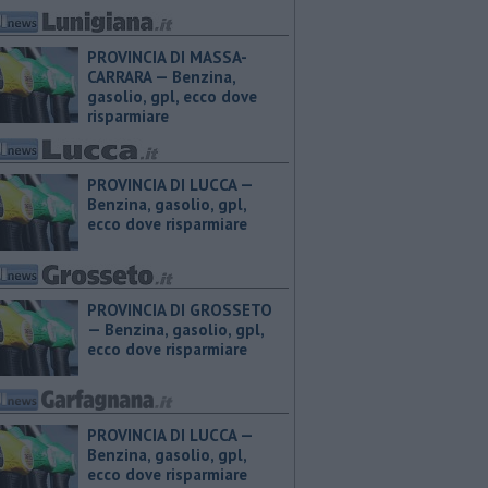
PROVINCIA DI MASSA-
CARRARA — ​Benzina,
gasolio, gpl, ecco dove
risparmiare
PROVINCIA DI LUCCA — ​
Benzina, gasolio, gpl,
ecco dove risparmiare
PROVINCIA DI GROSSETO
— ​Benzina, gasolio, gpl,
ecco dove risparmiare
PROVINCIA DI LUCCA — ​
Benzina, gasolio, gpl,
ecco dove risparmiare