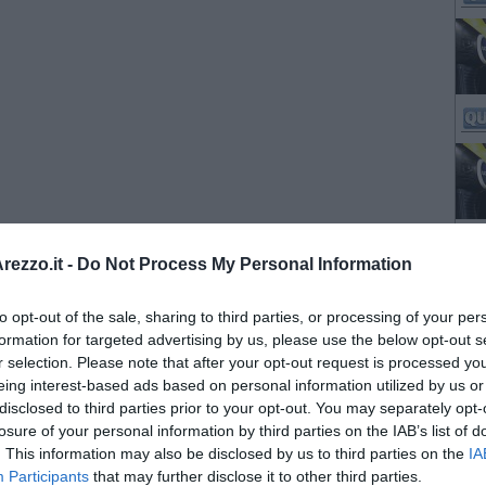
ezzo.it -
Do Not Process My Personal Information
to opt-out of the sale, sharing to third parties, or processing of your per
formation for targeted advertising by us, please use the below opt-out s
r selection. Please note that after your opt-out request is processed y
eing interest-based ads based on personal information utilized by us or
disclosed to third parties prior to your opt-out. You may separately opt-
losure of your personal information by third parties on the IAB’s list of
. This information may also be disclosed by us to third parties on the
IA
Participants
that may further disclose it to other third parties.