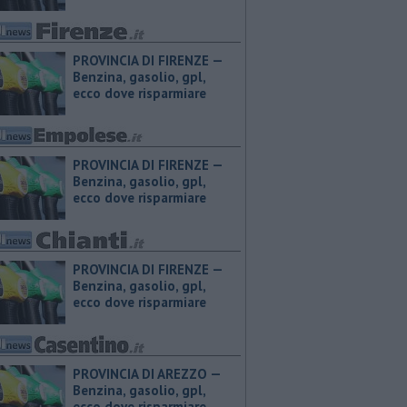
PROVINCIA DI FIRENZE — ​
Benzina, gasolio, gpl,
ecco dove risparmiare
PROVINCIA DI FIRENZE — ​
Benzina, gasolio, gpl,
ecco dove risparmiare
PROVINCIA DI FIRENZE — ​
Benzina, gasolio, gpl,
ecco dove risparmiare
PROVINCIA DI AREZZO — ​
Benzina, gasolio, gpl,
ecco dove risparmiare