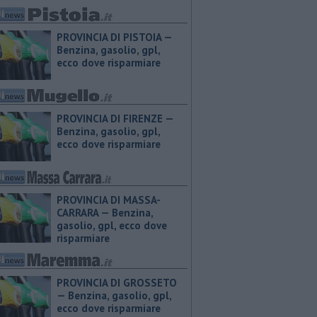
PROVINCIA DI PISTOIA — ​
Benzina, gasolio, gpl,
ecco dove risparmiare
PROVINCIA DI FIRENZE — ​
Benzina, gasolio, gpl,
ecco dove risparmiare
PROVINCIA DI MASSA-
CARRARA — ​Benzina,
gasolio, gpl, ecco dove
risparmiare
PROVINCIA DI GROSSETO
— ​Benzina, gasolio, gpl,
ecco dove risparmiare