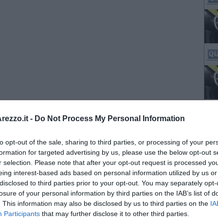
ezzo.it -
Do Not Process My Personal Information
to opt-out of the sale, sharing to third parties, or processing of your per
formation for targeted advertising by us, please use the below opt-out s
r selection. Please note that after your opt-out request is processed y
eing interest-based ads based on personal information utilized by us or
disclosed to third parties prior to your opt-out. You may separately opt-
losure of your personal information by third parties on the IAB’s list of
. This information may also be disclosed by us to third parties on the
IA
Participants
that may further disclose it to other third parties.