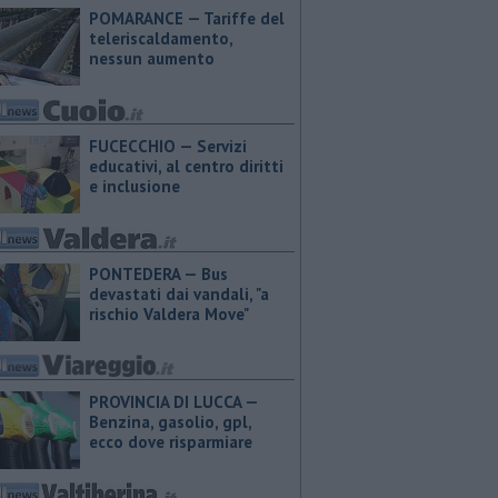
POMARANCE — Tariffe del
teleriscaldamento,
nessun aumento
FUCECCHIO — Servizi
educativi, al centro diritti
e inclusione
PONTEDERA — Bus
devastati dai vandali, "a
rischio Valdera Move"
PROVINCIA DI LUCCA — ​
Benzina, gasolio, gpl,
ecco dove risparmiare