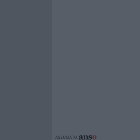
ASSOCIATO