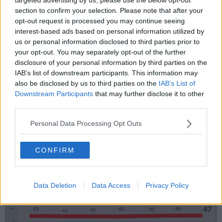
section to confirm your selection. Please note that after your
opt-out request is processed you may continue seeing
interest-based ads based on personal information utilized by
us or personal information disclosed to third parties prior to
your opt-out. You may separately opt-out of the further
disclosure of your personal information by third parties on the
IAB’s list of downstream participants. This information may
also be disclosed by us to third parties on the
IAB’s List of
Downstream Participants
that may further disclose it to other
third parties.
Personal Data Processing Opt Outs
CONFIRM
Data Deletion
Data Access
Privacy Policy