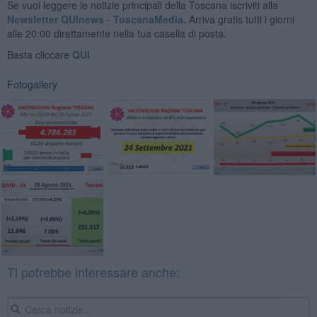
Se vuoi leggere le notizie principali della Toscana iscriviti alla
Newsletter QUInews - ToscanaMedia.
Arriva gratis tutti i giorni
alle 20:00 direttamente nella tua casella di posta.
Basta cliccare
QUI
Fotogallery
Ti potrebbe interessare anche: