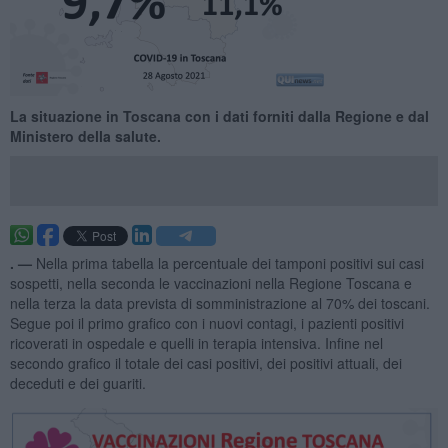
​La situazione in Toscana con i dati forniti dalla Regione e dal
Ministero della salute.
. —
Nella prima tabella la percentuale dei tamponi positivi sui casi
sospetti, nella seconda le vaccinazioni nella Regione Toscana e
nella terza la data prevista di somministrazione al 70% dei toscani.
Segue poi il primo grafico con i nuovi contagi, i pazienti positivi
ricoverati in ospedale e quelli in terapia intensiva. Infine nel
secondo grafico il totale dei casi positivi, dei positivi attuali, dei
deceduti e dei guariti.