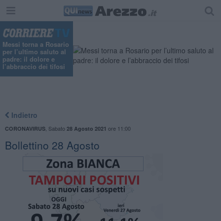
"
Messi torna a Rosario
per l’ultimo saluto al
padre: il dolore e
l’abbraccio dei tifosi
Indietro
,
Sabato
ore 11:00
CORONAVIRUS
28 Agosto 2021
Bollettino 28 Agosto