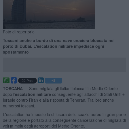
Foto di repertorio
Toscani anche a bordo di una nave crociera bloccata nel
porto di Dubai. L'escalation militare impedisce ogni
spostamento
TOSCANA —
Sono migliaia gli italiani bloccati in Medio Oriente
dopo l’
escalation militare
conseguente agli attacchi di Stati Uniti e
Israele contro l’Iran e alla risposta di Teheran. Tra loro anche
numerosi toscani.
L'escalation ha imposto la chiusura dello spazio aereo in gran parte
della regione e portato alla conseguente cancellazione di migliaia di
voli in molti degli aeroporti del Medio Oriente.