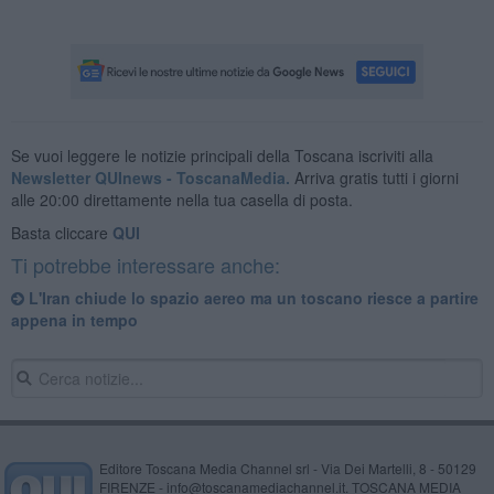
Se vuoi leggere le notizie principali della Toscana iscriviti alla
Newsletter QUInews - ToscanaMedia.
Arriva gratis tutti i giorni
alle 20:00 direttamente nella tua casella di posta.
Basta cliccare
QUI
Ti potrebbe interessare anche:
L'Iran chiude lo spazio aereo ma un toscano riesce a partire
appena in tempo
Editore Toscana Media Channel srl - Via Dei Martelli, 8 - 50129
FIRENZE - info@toscanamediachannel.it. TOSCANA MEDIA