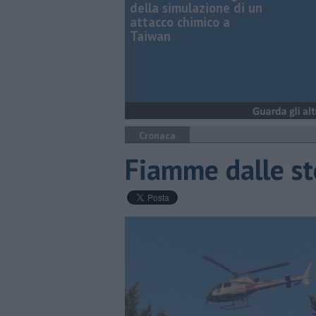
della simulazione di un
attacco chimico a
Taiwan
Cronaca
Fiamme dalle st