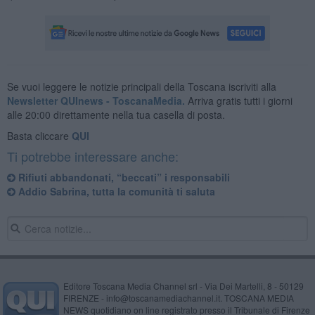
Se vuoi leggere le notizie principali della Toscana iscriviti alla
Newsletter QUInews - ToscanaMedia.
Arriva gratis tutti i giorni
alle 20:00 direttamente nella tua casella di posta.
Basta cliccare
QUI
Ti potrebbe interessare anche:
Rifiuti abbandonati, “beccati” i responsabili
Addio Sabrina, tutta la comunità ti saluta
Editore Toscana Media Channel srl - Via Dei Martelli, 8 - 50129
FIRENZE - info@toscanamediachannel.it. TOSCANA MEDIA
NEWS quotidiano on line registrato presso il Tribunale di Firenze