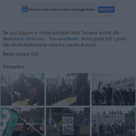
Se vuoi leggere le notizie principali della Toscana iscriviti alla
Newsletter QUInews - ToscanaMedia.
Arriva gratis tutti i giorni
alle 20:00 direttamente nella tua casella di posta.
Basta cliccare
QUI
Fotogallery