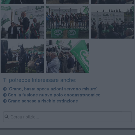
Ti potrebbe interessare anche:
‘Grano, basta speculazioni servono misure’
Con la fusione nuovo polo enogastronomico
Grano senese a rischio estinzione