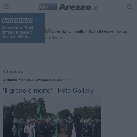
"
Calendario Pirelli,
diffuso il teaser:
focus sull'India
Indietro
,
Martedì
ore 12:32
Attualità
25 Ottobre 2016
'Il grano è morto' - Foto Gallery