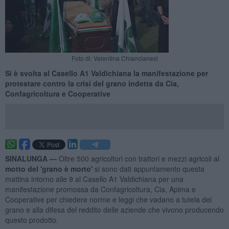
Foto di: Valentina Chiancianesi
Si è svolta al Casello A1 Valdichiana la manifestazione per
protestare contro la crisi del grano indetta da Cia,
Confagricoltura e Cooperative
SINALUNGA —
Oltre 500 agricoltori con trattori e mezzi agricoli al
motto del 'grano è morto'
si sono dati appuntamento questa
mattina intorno alle 9 al Casello A1 Valdichiana per una
manifestazione promossa da Confagricoltura, Cia, Apima e
Cooperative per chiedere norme e leggi che vadano a tutela del
grano e alla difesa del reddito delle aziende che vivono producendo
questo prodotto.