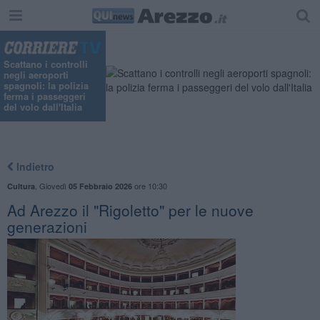
Scattano i controlli
negli aeroporti
spagnoli: la polizia
ferma i passeggeri
del volo dall'Italia
Indietro
,
Giovedì
ore 10:30
Cultura
05 Febbraio 2026
Ad Arezzo il "Rigoletto" per le nuove
generazioni