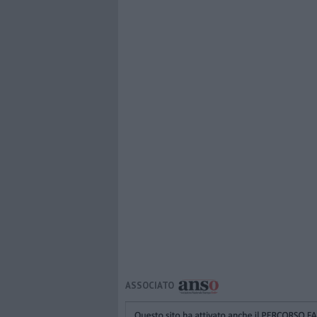
ASSOCIATO