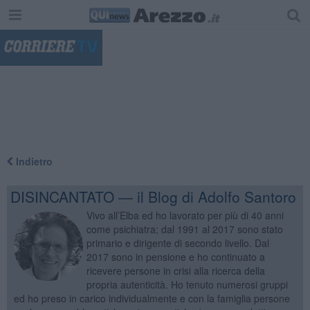
"
Indietro
DISINCANTATO — il Blog di Adolfo Santoro
Vivo all’Elba ed ho lavorato per più di 40 anni
come psichiatra; dal 1991 al 2017 sono stato
primario e dirigente di secondo livello. Dal
2017 sono in pensione e ho continuato a
ricevere persone in crisi alla ricerca della
propria autenticità. Ho tenuto numerosi gruppi
ed ho preso in carico individualmente e con la famiglia persone