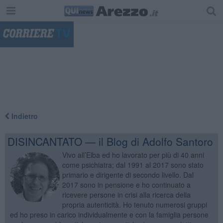
"
Indietro
DISINCANTATO — il Blog di Adolfo Santoro
Vivo all’Elba ed ho lavorato per più di 40 anni
come psichiatra; dal 1991 al 2017 sono stato
primario e dirigente di secondo livello. Dal
2017 sono in pensione e ho continuato a
ricevere persone in crisi alla ricerca della
propria autenticità. Ho tenuto numerosi gruppi
ed ho preso in carico individualmente e con la famiglia persone