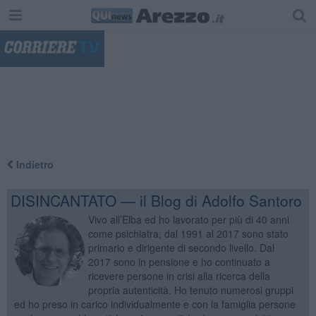
"
Indietro
DISINCANTATO — il Blog di Adolfo Santoro
Vivo all’Elba ed ho lavorato per più di 40 anni
come psichiatra; dal 1991 al 2017 sono stato
primario e dirigente di secondo livello. Dal
2017 sono in pensione e ho continuato a
ricevere persone in crisi alla ricerca della
propria autenticità. Ho tenuto numerosi gruppi
ed ho preso in carico individualmente e con la famiglia persone