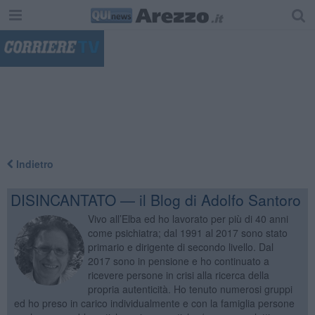
"
Indietro
DISINCANTATO — il Blog di Adolfo Santoro
Vivo all’Elba ed ho lavorato per più di 40 anni
come psichiatra; dal 1991 al 2017 sono stato
primario e dirigente di secondo livello. Dal
2017 sono in pensione e ho continuato a
ricevere persone in crisi alla ricerca della
propria autenticità. Ho tenuto numerosi gruppi
ed ho preso in carico individualmente e con la famiglia persone