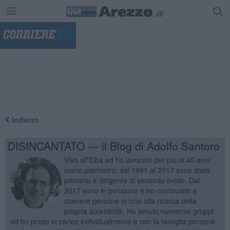
"
Indietro
DISINCANTATO — il Blog di Adolfo Santoro
Vivo all’Elba ed ho lavorato per più di 40 anni
come psichiatra; dal 1991 al 2017 sono stato
primario e dirigente di secondo livello. Dal
2017 sono in pensione e ho continuato a
ricevere persone in crisi alla ricerca della
propria autenticità. Ho tenuto numerosi gruppi
ed ho preso in carico individualmente e con la famiglia persone